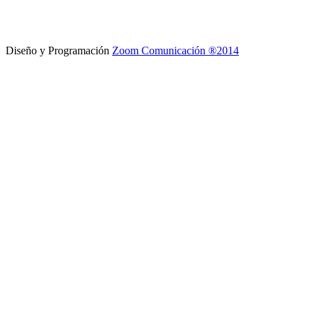
Diseño y Programación
Zoom Comunicación ®2014