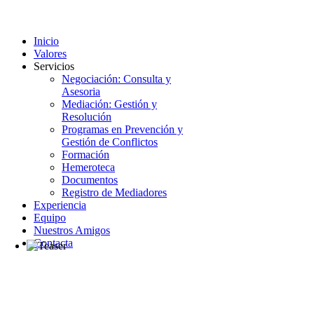
Inicio
Valores
Servicios
Negociación: Consulta y
Asesoria
Mediación: Gestión y
Resolución
Programas en Prevención y
Gestión de Conflictos
Formación
Hemeroteca
Documentos
Registro de Mediadores
Experiencia
Equipo
Nuestros Amigos
Contacta