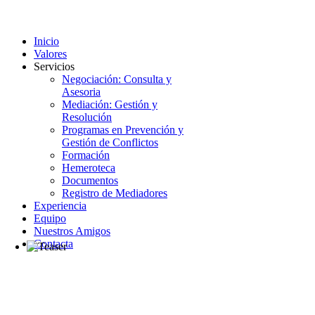
Inicio
Valores
Servicios
Negociación: Consulta y
Asesoria
Mediación: Gestión y
Resolución
Programas en Prevención y
Gestión de Conflictos
Formación
Hemeroteca
Documentos
Registro de Mediadores
Experiencia
Equipo
Nuestros Amigos
Contacta