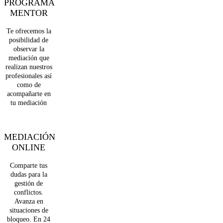
PROGRAMA
MENTOR
Te ofrecemos la
posibilidad de
observar la
mediación que
realizan nuestros
profesionales así
como de
acompañarte en
tu mediación
MEDIACIÓN
ONLINE
Comparte tus
dudas para la
gestión de
conflictos.
Avanza en
situaciones de
bloqueo. En 24