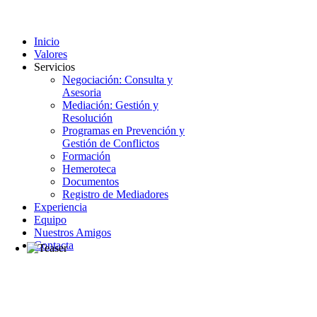
Inicio
Valores
Servicios
Negociación: Consulta y
Asesoria
Mediación: Gestión y
Resolución
Programas en Prevención y
Gestión de Conflictos
Formación
Hemeroteca
Documentos
Registro de Mediadores
Experiencia
Equipo
Nuestros Amigos
Contacta