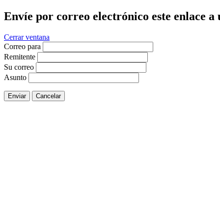
Envíe por correo electrónico este enlace a
Cerrar ventana
Correo para
Remitente
Su correo
Asunto
Enviar
Cancelar